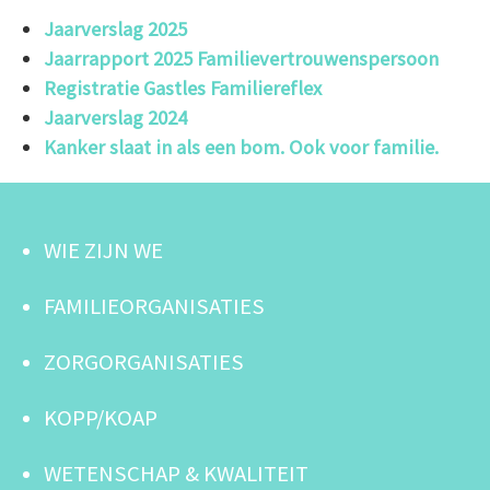
Jaarverslag 2025
Jaarrapport 2025 Familievertrouwenspersoon
Registratie Gastles Familiereflex
Jaarverslag 2024
Kanker slaat in als een bom. Ook voor familie.
WIE ZIJN WE
FAMILIEORGANISATIES
ZORGORGANISATIES
KOPP/KOAP
WETENSCHAP & KWALITEIT