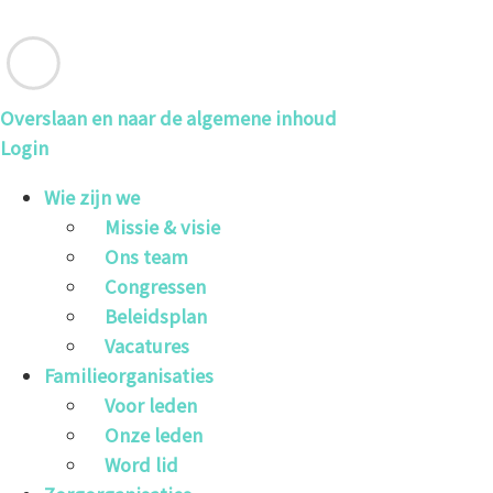
Overslaan en naar de algemene inhoud
Login
Wie zijn we
Missie & visie
Ons team
Congressen
Beleidsplan
Vacatures
Familieorganisaties
Voor leden
Onze leden
Word lid