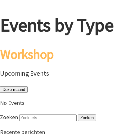
Events by Type
Workshop
Upcoming Events
Deze maand
No Events
Zoeken
Recente berichten