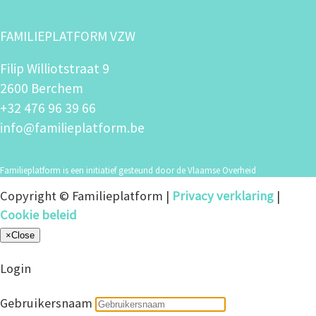
FAMILIEPLATFORM VZW
Filip Williotstraat 9
2600 Berchem
+32 476 96 39 66
info@familieplatform.be
Familieplatform is een initiatief gesteund door de Vlaamse Overheid
Copyright © Familieplatform |
Privacy verklaring
|
Cookie beleid
×
Close
Login
Gebruikersnaam