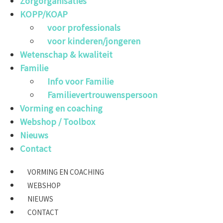
Zorgorganisaties
KOPP/KOAP
voor professionals
voor kinderen/jongeren
Wetenschap & kwaliteit
Familie
Info voor Familie
Familievertrouwenspersoon
Vorming en coaching
Webshop / Toolbox
Nieuws
Contact
VORMING EN COACHING
WEBSHOP
NIEUWS
CONTACT